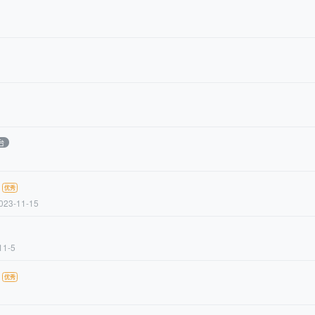
台
023-11-15
11-5